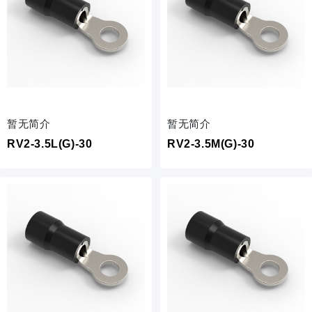
暂无简介
暂无简介
RV2-3.5L(G)-30
RV2-3.5M(G)-30