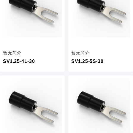
暂无简介
暂无简介
SV1.25-4L-30
SV1.25-5S-30