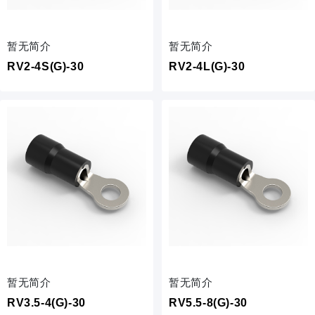
暂无简介
暂无简介
RV2-4S(G)-30
RV2-4L(G)-30
暂无简介
暂无简介
RV3.5-4(G)-30
RV5.5-8(G)-30