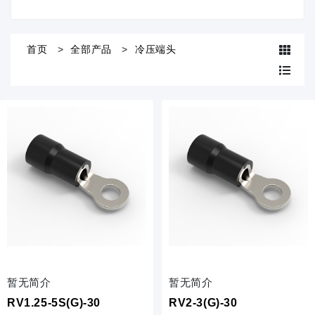
首页
全部产品
冷压端头
暂无简介
暂无简介
RV1.25-5S(G)-30
RV2-3(G)-30