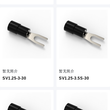
暂无简介
暂无简介
SV1.25-3-30
SV1.25-3.5S-30