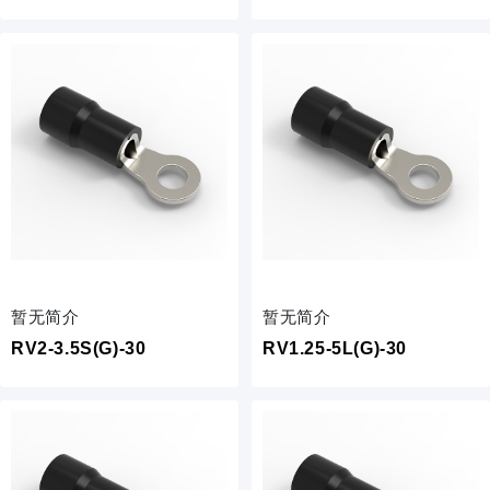
暂无简介
暂无简介
RV2-3.5S(G)-30
RV1.25-5L(G)-30