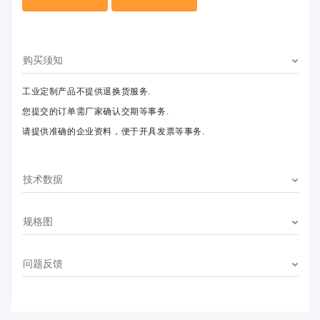
购买须知
工业定制产品不提供退换货服务.
您提交的订单需厂家确认交期等事务.
请提供准确的企业资料，便于开具发票等事务.
技术数据
规格图
问题反馈