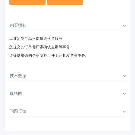
购买须知
工业定制产品不提供退换货服务.
您提交的订单需厂家确认交期等事务.
请提供准确的企业资料，便于开具发票等事务.
技术数据
规格图
问题反馈