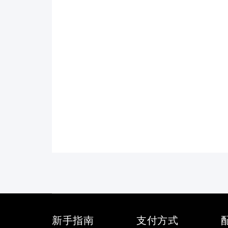
新手指南
支付方式