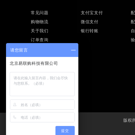
常见问题
支付宝支付
购物物流
微信支付
关于我们
银行转账
订单查询
请您留言
版权所有
提交