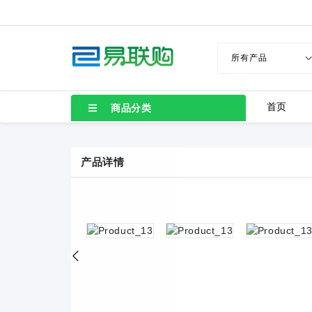
首页
商品分类
产品详情