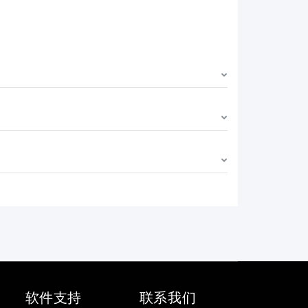
软件支持
联系我们