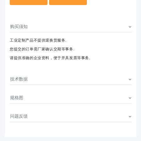
购买须知
工业定制产品不提供退换货服务.
您提交的订单需厂家确认交期等事务.
请提供准确的企业资料，便于开具发票等事务.
技术数据
规格图
问题反馈