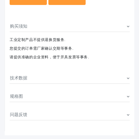
购买须知
工业定制产品不提供退换货服务.
您提交的订单需厂家确认交期等事务.
请提供准确的企业资料，便于开具发票等事务.
技术数据
规格图
问题反馈