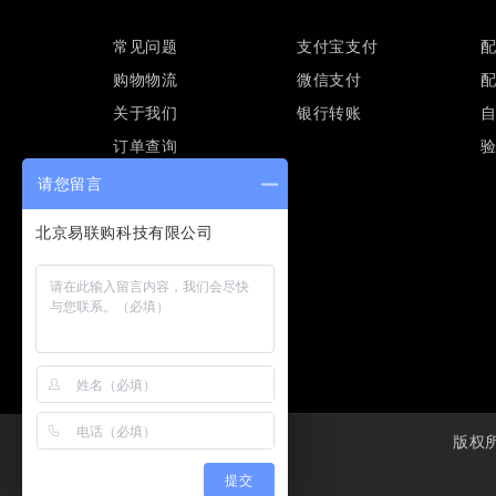
常见问题
支付宝支付
购物物流
微信支付
关于我们
银行转账
订单查询
请您留言
版权所有
提交