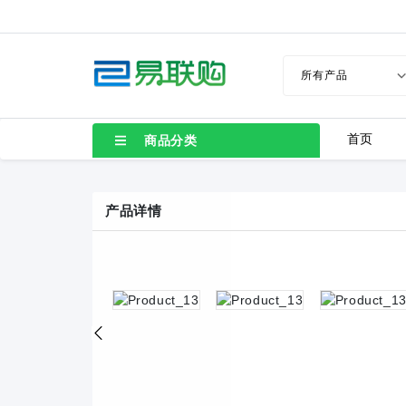
首页
商品分类
产品详情