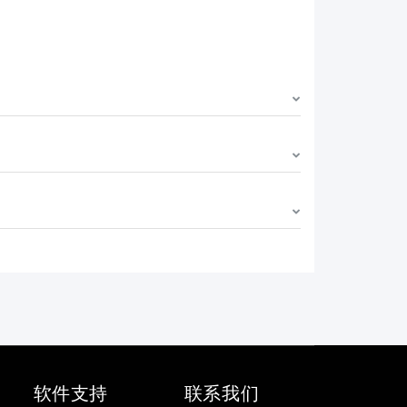
软件支持
联系我们