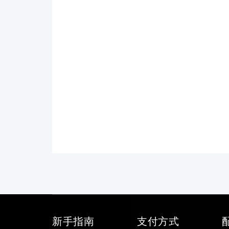
新手指南
支付方式