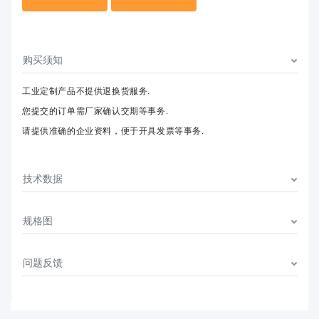
购买须知
工业定制产品不提供退换货服务.
您提交的订单需厂家确认交期等事务.
请提供准确的企业资料，便于开具发票等事务.
技术数据
规格图
问题反馈