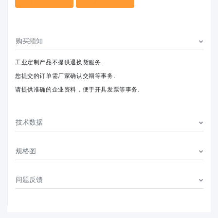
购买须知
工业定制产品不提供退换货服务.
您提交的订单需厂家确认交期等事务.
请提供准确的企业资料，便于开具发票等事务.
技术数据
规格图
问题反馈