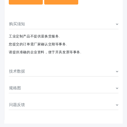
购买须知
工业定制产品不提供退换货服务.
您提交的订单需厂家确认交期等事务.
请提供准确的企业资料，便于开具发票等事务.
技术数据
规格图
问题反馈