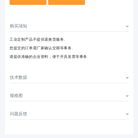
购买须知
工业定制产品不提供退换货服务.
您提交的订单需厂家确认交期等事务.
请提供准确的企业资料，便于开具发票等事务.
技术数据
规格图
问题反馈