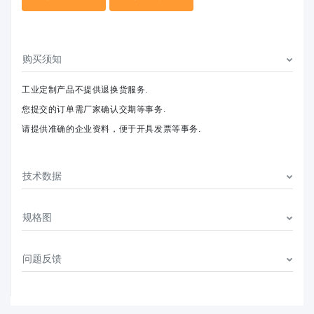
购买须知
工业定制产品不提供退换货服务.
您提交的订单需厂家确认交期等事务.
请提供准确的企业资料，便于开具发票等事务.
技术数据
规格图
问题反馈