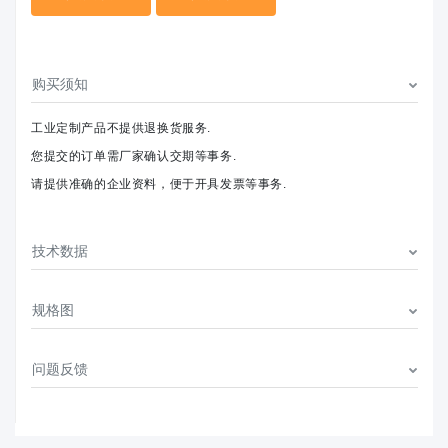
购买须知
工业定制产品不提供退换货服务.
您提交的订单需厂家确认交期等事务.
请提供准确的企业资料，便于开具发票等事务.
技术数据
规格图
问题反馈