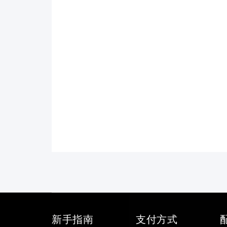
新手指南
支付方式