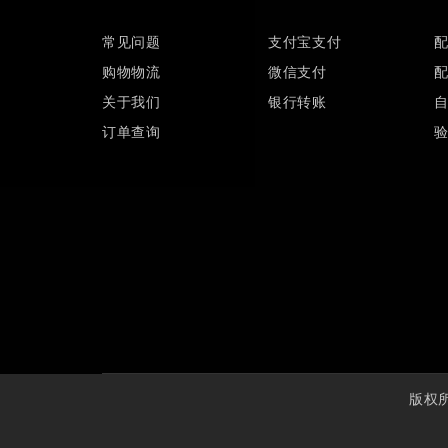
常见问题
支付宝支付
购物物流
微信支付
关于我们
银行转账
订单查询
版权所有