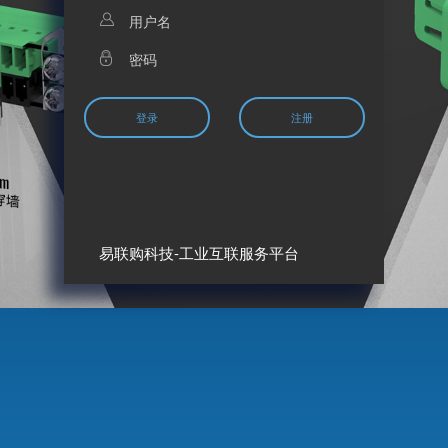
易联购科技
-工业互联服务平台