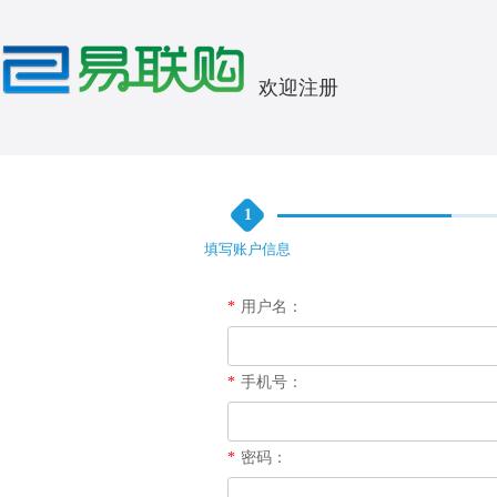
欢迎注册
1
填写账户信息
*
用户名：
*
手机号：
*
密码：