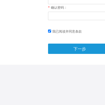
*
确认密码：
我已阅读并同意条款
下一步