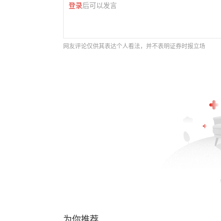
登录
后可以发言
网友评论仅供其表达个人看法，并不表明证券时报立场
为你推荐