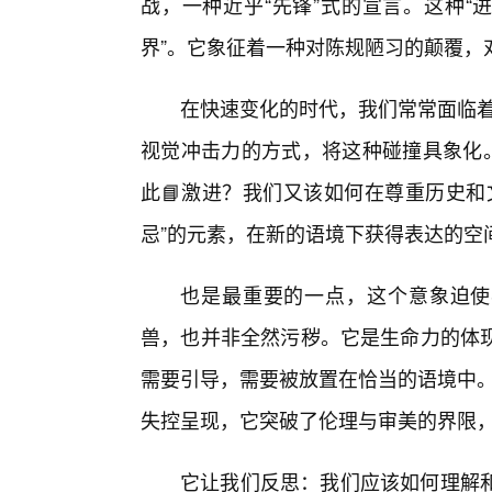
战，一种近乎“先锋”式的宣言。这种“
界”。它象征着一种对陈规陋习的颠覆，
在快速变化的时代，我们常常面临着
视觉冲击力的方式，将这种碰撞具象化。
此📘激进？我们又该如何在尊重历史和
忌”的元素，在新的语境下获得表达的空
也是最重要的一点，这个意象迫使
兽，也并非全然污秽。它是生命力的体
需要引导，需要被放置在恰当的语境中。公
失控呈现，它突破了伦理与审美的界限
它让我们反思：我们应该如何理解