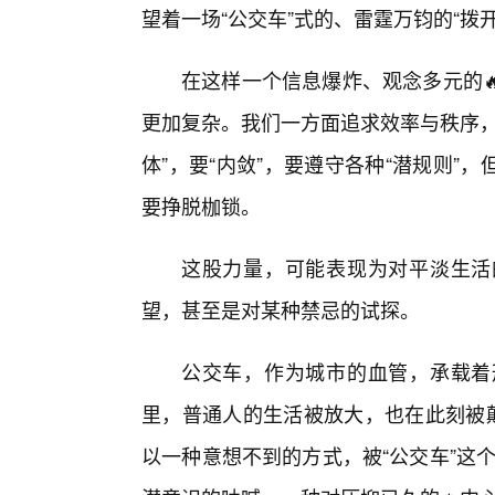
望着一场“公交车”式的、雷霆万钧的“拨开
在这样一个信息爆炸、观念多元的
更加复杂。我们一方面追求效率与秩序，
体”，要“内敛”，要遵守各种“潜规则
要挣脱枷锁。
这股力量，可能表现为对平淡生活
望，甚至是对某种禁忌的试探。
公交车，作为城市的血管，承载着
里，普通人的生活被放大，也在此刻被颠
以一种意想不到的方式，被“公交车”这个