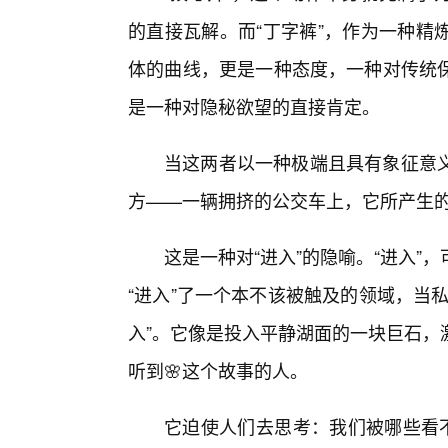
的直接瓦解。而“丁字裤”，作为一种精
体的曲线，更是一种态度，一种对传统
是一种对隐秘欲望的直接肯定。
当这两者以一种极端且具有象征意
方——一辆拥挤的公交车上，它所产生的
这是一种对“进入”的隐喻。“进入
“进入”了一个本不该被触及的领域，当
入”。它像是投入平静湖面的一块巨石，
听到🌸这个故事的人。
它迫使人们去思考：我们被哪些看不