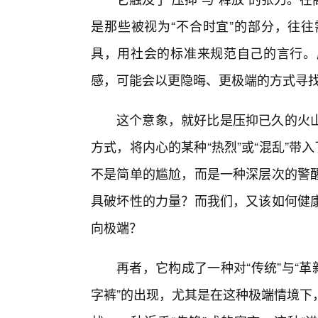
是那些被视为“不合时宜”的部分，往
具，用社会的标准来规范自己的言行。
感，可能会以更隐晦、更极端的方式寻
这个意象，就好比是压抑已久的火
方式，将内心的某种“热烈”或“混乱”带
不是简单的尴尬，而是一种深层次的警
具破坏性的力量？而我们，又该如何健
向极端？
再者，它构成了一种对“传统”与“革
字裤”的出现，尤其是在这种极端情境下