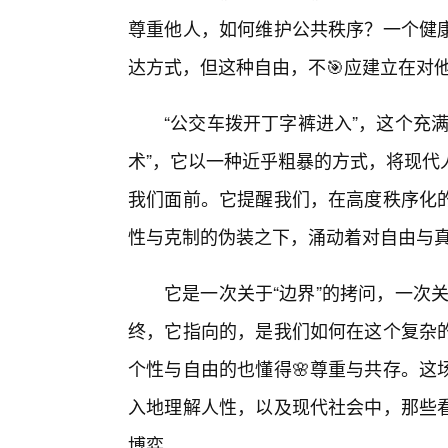
尊重他人，如何维护公共秩序？一个健
达方式，但这种自由，不🎯应建立在对
“公交车拨开丁字裤进入”，这个充
术”，它以一种近乎粗暴的方式，将现代
我们面前。它提醒我们，在高度秩序化
性与克制的伪装之下，涌动着对自由与
它是一次关于“边界”的拷问，一次关
终，它指向的，是我们如何在这个复杂的
个性与自由的也懂得🌸尊重与共存。这
入地理解人性，以及现代社会中，那些
博弈。