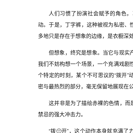
人们习惯了扮演社会赋予的角色，
动。于是，丁字裤，这种被视为私密、性
多地只是存在于想象的边缘，是衣橱深
但想象，终究是想象。当它与现实
我们不妨构想一个场景，一个充满戏剧
个特定的时刻，某个不可思议的“拨开”
密与最热烈的部分，毫无保留地展现在
这并非是为了描绘赤裸的色情，而是
禁忌的强大冲击力。
“拨🙂开”，这个动作本身就充满