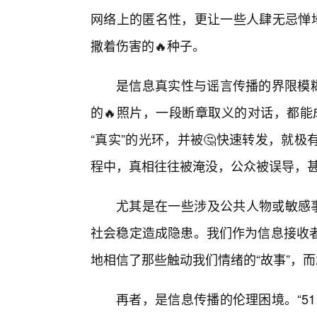
网络上的匿名性，更让一些人肆无忌惮地
撒着伤害的🔥种子。
是信息真实性与谣言传播的界限模糊
的🔥照片，一段断章取义的对话，都能
“真实”的光环，并被🤔快速转发，就
程中，真相往往被淹没，公众被误导，
尤其是在一些涉及公共人物或敏感事
社会稳定造成隐患。我们作为信息接收
地相信了那些触动我们情绪的“故事”，
再者，是信息传播的伦理困境。“5