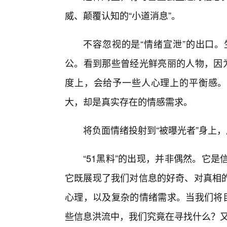
威、颠覆认知的“小道消息”。
不容忽视的是“情绪宣泄”的出口
公。看到那些曾经光鲜亮丽的人物，因为
度上，会给予一些人心理上的平衡感。这
大，却是真实存在的情感需求。
将负面情绪投射到“被曝光者”身上
“51黑料”的出现，并非偶然。它
它既展现了我们对信息的好奇、对真相
心理，以及复杂的情绪需求。当我们将目
些信息洪流中，我们究竟在寻找什么？