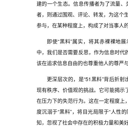
建的一个生态。信息传播者为了流量、关
者，则通过围观、评论、转发，为这个生态
参与，在某种程度上，构成了对当事人
即使“黑料”属实，将其赤裸裸地
中，我们是否需要反思，作为信息时代
该在追求信息自由的也尊重他人的尊严
更深层次的，是“51黑料”背后折射
现有秩序、价值观的挑战。它可能揭示
在压力下的失范行为。这在一定程度上
度沉溺于“黑料”，将目光局限于“人性
知，忽视了社会中存在的积极力量和美