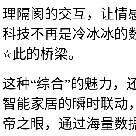
理隔阂的交互，让情
科技不再是冷冰冰的
⭐此的桥梁。
这种“综合”的魅力
智能家居的瞬时联动
帝之眼，通过海量数