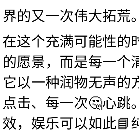
界的又一次伟大拓荒
在这个充满可能性的
的愿景，而是每一个
它以一种润物无声的
点击、每一次🤔心
效，娱乐可以如此📘