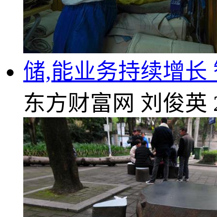
储,能业务持续增长
东方财富网
刘俊英