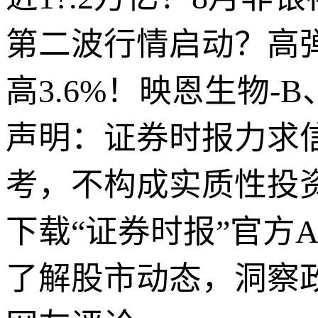
第二波行情启动？高弹性
高3.6%！映恩生物
声明：证券时报力求
考，不构成实质性投
下载“证券时报”官方
了解股市动态，洞察