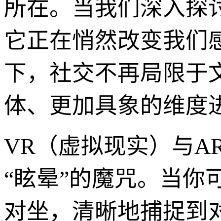
所在。当我们深入探
它正在悄然改变我们
下，社交不再局限于
体、更加具象的维度
VR（虚拟现实）与A
“眩晕”的魔咒。当
对坐，清晰地捕捉到