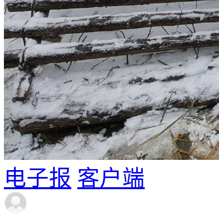
电子报
客户端