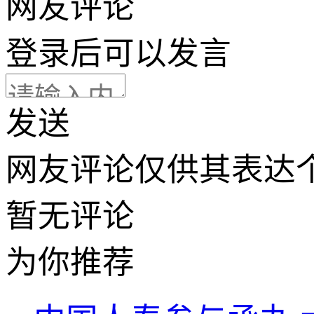
网友评论
登录
后可以发言
发送
网友评论仅供其表达
暂无评论
为你推荐