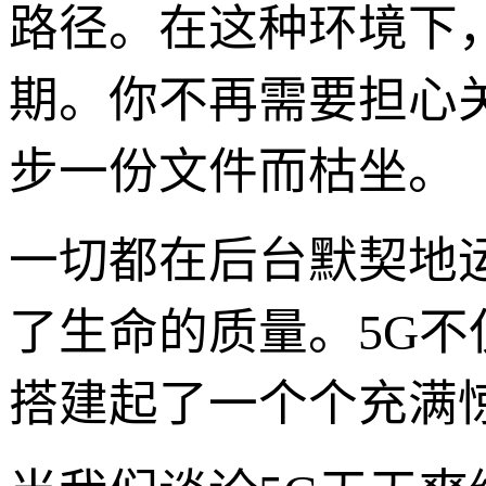
路径。在这种环境下
期。你不再需要担心
步一份文件而枯坐。
一切都在后台默契地
了生命的质量。5G
搭建起了一个个充满