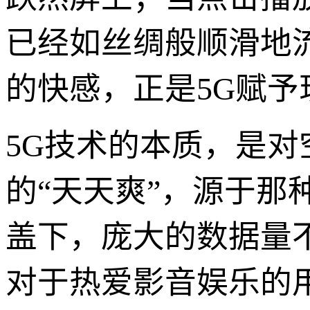
已经如丝绸般顺滑地
的快感，正是5G赋予
5G技术的本质，是
的“天天爽”，源于那
盖下，庞大的数据量
对于热爱影音娱乐的