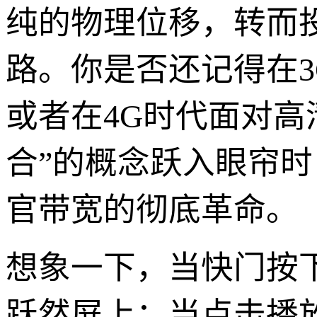
纯的物理位移，转而
路。你是否还记得在3
或者在4G时代面对高
合”的概念跃入眼帘
官带宽的彻底革命。
想象一下，当快门按
跃然屏上；当点击播放