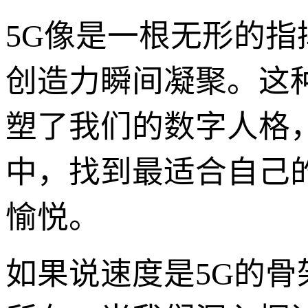
5G像是一根无形的
创造力瞬间凝聚。这
塑了我们的数字人格
中，找到最适合自己的
愉悦。
如果说速度是5G的骨