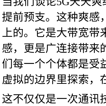
当我们谈论5G天天
提前预支。这种爽感
上的。它是大带宽带
感，更是广连接带来
们每一个个体都是受
虚拟的边界里探索，
这不仅仅是一次通讯