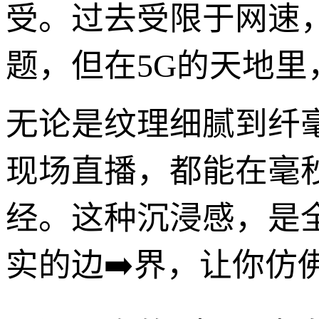
受。过去受限于网速
题，但在5G的天地
无论是纹理细腻到纤
现场直播，都能在毫
经。这种沉浸感，是
实的边➡️界，让你仿