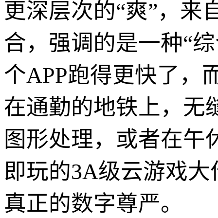
更深层次的“爽”，来
合，强调的是一种“
个APP跑得更快了
在通勤的地铁上，无
图形处理，或者在午
即玩的3A级云游戏
真正的数字尊严。