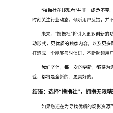
“撸撸社在线观看”并非一成😎不
时刻关注行业动态，倾听用户反馈，并
未来，“撸撸社”将引入更多创新的
动形式，更优质的独家内容，以及更多跨
打造成一个能够与时俱进、不断超越用
我们坚信，每一次的更新，都将为
验，都将是全新的、更美好的。
结语：选择“撸撸社”，拥抱无限精
如果您还在为寻找优质的观影资源