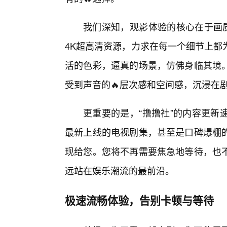
我们深知，观影体验的核心在于画质
4K超高清资源，力求在每一个细节上都
活的色彩，逼真的场景，仿佛身临其境
受到声音的🔥层次感和空间感，沉浸在
更重要的是，“撸撸社”的内容更新
最新上线的电视剧集，甚至是口碑爆棚
现给您。您将不再需要焦急地等待，也
远站在娱乐潮流的最前沿。
极速流畅体验，告别卡顿与等待