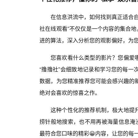
在信息洪流中，如何找到真正适合自
社在线观看”不仅仅是一个内容的集合地
进的算法，深入分析您的观影偏好，为
您喜欢看什么类型的影片？您偏爱
“撸撸社”会细致地记录和学习您的每一
数据，为您精准推荐您可能会感兴趣的新
绝对会喜欢的惊喜之作。
这种个性化的推荐机制，极大地提升
捞针般地搜索，也不用再被海量信息淹没
最符合您口味的精彩😀内容，让您的每