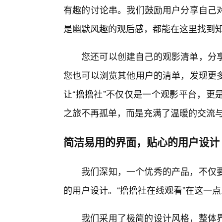
有趣的讨论串。我们鼓励用户分享自己
是幽默风趣的观后感，都能在这里找到
您还可以创建自己的观影清单，分
您也可以浏览其他用户的清单，发现更
让“撸撸社”不仅仅是一个观影平台，更
之旅不再孤单，而是充满了温暖的交流
简洁易用的界面，贴心的用户设计
我们深知，一个优秀的产品，不仅
的用户设计。“撸撸社在线观看”在这一点
我们采用了极简的设计风格，整体