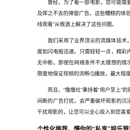
曾经，为了看一部电影，您可能需
及挥之不去的弹窗广告。这些糟糕的体验
线观看”从根源上解决了这些问题。
我们采用了业界顶尖的流媒体技术
度如闪电般迅速。只需轻轻一点，精彩
无中断。即使在网络条件不太理想的情
限度地保证视频的流畅🤔播放，最大程
而且，“撸撸社”秉持着“用户至上
间断的广告打扰，会严重破坏观影的沉
干扰观影的，让您可以全心投入到您喜
个性化推荐，懂你的“私享”娱乐管