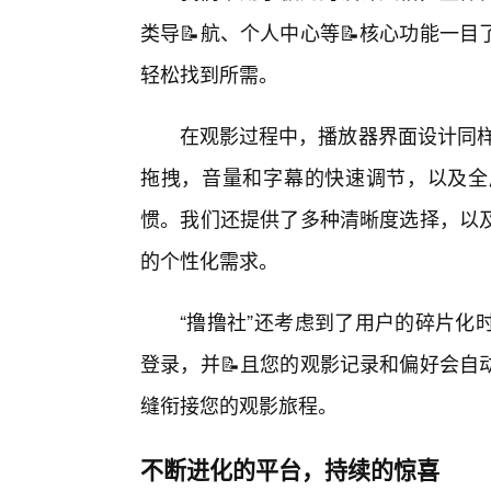
类导📝航、个人中心等📝核心功能一
轻松找到所需。
在观影过程中，播放器界面设计同样
拖拽，音量和字幕的快速调节，以及全
惯。我们还提供了多种清晰度选择，以及
的个性化需求。
“撸撸社”还考虑到了用户的碎片化
登录，并📝且您的观影记录和偏好会自
缝衔接您的观影旅程。
不断进化的平台，持续的惊喜