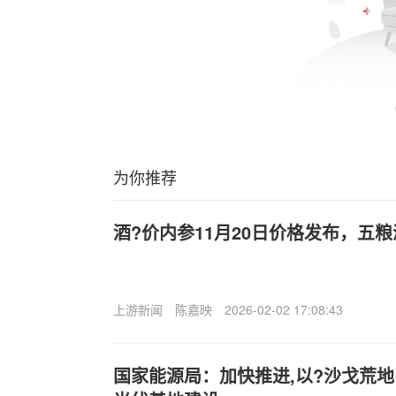
为你推荐
酒?价内参11月20日价格发布，五
上游新闻
陈嘉映
2026-02-02 17:08:43
国家能源局：加快推进,以?沙戈荒