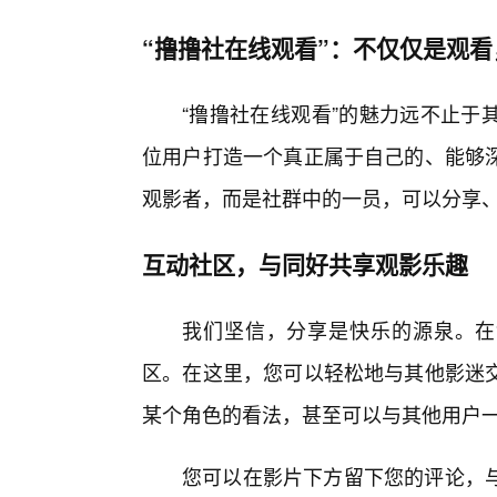
“撸撸社在线观看”：不仅仅是观
“撸撸社在线观看”的魅力远不止于
位用户打造一个真正属于自己的、能够
观影者，而是社群中的一员，可以分享
互动社区，与同好共享观影乐趣
我们坚信，分享是快乐的源泉。在
区。在这里，您可以轻松地与其他影迷
某个角色的看法，甚至可以与其他用户
您可以在影片下方留下您的评论，