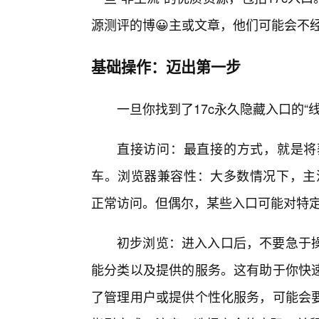
源测评的博😀主或文章，他们可能会不
基础操作：迈出第一步
一旦你找到了17c永久隐藏入口的“
直接访问：最直接的方式，就是将
车。浏览器兼容性：大多数情况下，主流的浏览
正常访问。但偶尔，某些入口可能对特
初步浏览：进入入口后，不要急于
能分类以及提供的服务。这有助于你快
了管理用户或提供个性化服务，可能会