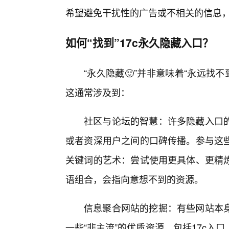
希望避免干扰性的广告或不相关的信息，
如何“找到”17c永久隐藏入口？
“永久隐藏🙂”并非意味着“永远找不
这通常涉及到：
社区与论坛的智慧：许多隐藏入口
或者资深用户之间的口碑传播。参与这
关键词的艺术：尝试使用更具体、更精
语组合，会指向意想不到的资源。
信息聚合网站的挖掘：有些网站本
一些“非主流”的优质资源，包括17c