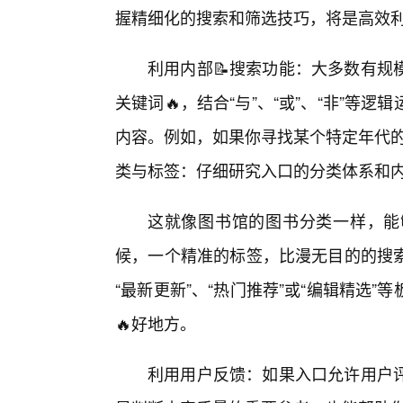
握精细化的搜索和筛选技巧，将是高效
利用内部📝搜索功能：大多数有规
关键词🔥，结合“与”、“或”、“非”
内容。例如，如果你寻找某个特定年代的经
类与标签：仔细研究入口的分类体系和
这就像图书馆的图书分类一样，能
候，一个精准的标签，比漫无目的的搜
“最新更新”、“热门推荐”或“编辑精选
🔥好地方。
利用用户反馈：如果入口允许用户