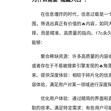
在信息爆炸的时代，信息过载是一个
围，筛选出真正有价值的🔥内容，如同
择，而是精准、高质量的指向。17c永
能够：
聚合稀缺资源：许多高质量的内容
或者存在于不易被搜索引擎发现的🔥角落
来。提供深度体验：相较于碎片化的信
容体验，满足用户对某一领域进行深度
优化用户体验：通过精简的界面和
取的效率。满足特定需求：有些用户可