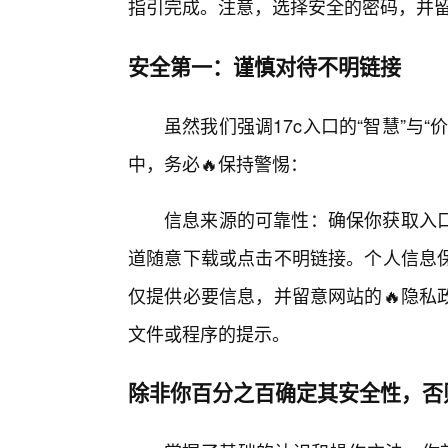
指引完成。注意，选择安全的密码，并
安全第一：谨慎对待不明链接
虽然我们强调17c入口的“智慧”与
中，务必🔥保持警惕：
信息来源的可靠性：确保你获取入
道随意下载或点击不明链接。个人信息
仅提供必要信息，并留意网站的🔥隐私
文件或程序的提示。
除非你百分之百确定其安全性，否