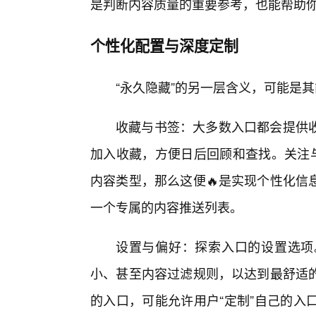
是判断内容质量的重要参考，也能帮助你
个性化配置与深度定制
“永久隐藏”的另一层含义，可能是
收藏与书签：大多数入口都会提供
加入收藏，方便日后回顾和查找。关注与
内容类型，那么这便🔥是实现个性化信
一个专属的内容推送列表。
设置与偏好：探索入口的设置选项
小、甚至内容过滤规则，以达到最舒适
的入口，可能允许用户“定制”自己的入