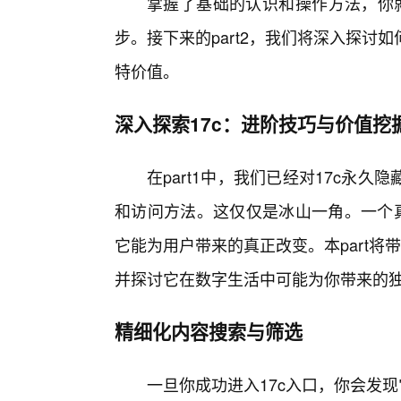
掌握了基础的认识和操作方法，你就
步。接下来的part2，我们将深入探讨
特价值。
深入探索17c：进阶技巧与价值挖
在part1中，我们已经对17c永
和访问方法。这仅仅是冰山一角。一个真
它能为用户带来的真正改变。本part将
并探讨它在数字生活中可能为你带来的
精细化内容搜索与筛选
一旦你成功进入17c入口，你会发现