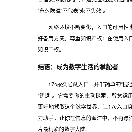
“永久隐藏”不代表“永不失效”。
网络环境不断变化，入口的可用性
好备用方案。尊重知识产权：在使用入
知识产权。
结语：成为数字生活的掌舵者
17c永久隐藏入口，并非简单的“
“钥匙”。它需要你的主动探索、智慧运
更好地驾驭这个数字世界，让17c入口
力助手，让你在信息的海洋中，不再漂
片最精彩的数字大陆。