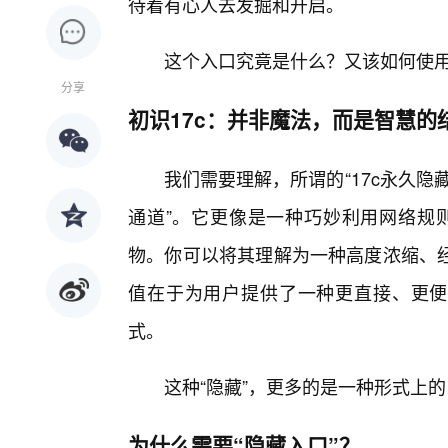
待着有心人去发掘和开启。
这个入口究竟是什么？又该如何使
分享
初识17c：并非魔法，而是智慧的
我们需要理解，所谓的“17c永久隐
通道”。它更像是一种巧妙利用网络规则
物。你可以将其理解为一种高度浓缩、
值在于为用户提供了一种更直接、更便
式。
这种“隐藏”，更多的是一种形式上
为什么需要“隐藏入口”？