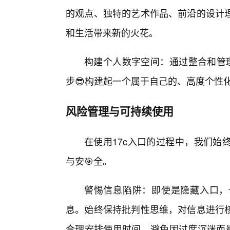
的观点、独特的艺术作品、前沿的设计
和生活带来新的火花。
构建个人数字空间：通过整合和管理
步😎构建起一个属于自己的、高度个性
风险管理与可持续使用
在使用17c入口的过程中，我们始
与安🎯全。
警惕信息陷阱：即使是隐藏入口，
息。始终保持批判性思维，对信息进行
合理安排使用时间，避免因过度沉迷而影