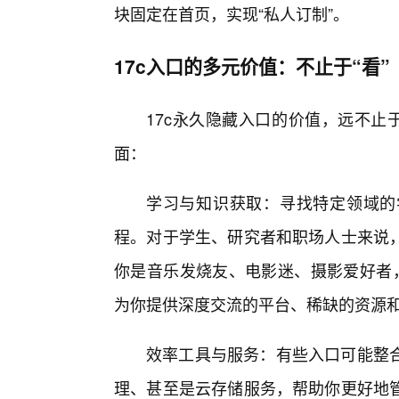
块固定在首页，实现“私人订制”。
17c入口的多元价值：不止于“看”
17c永久隐藏入口的价值，远不止
面：
学习与知识获取：寻找特定领域的
程。对于学生、研究者和职场人士来说
你是音乐发烧友、电影迷、摄影爱好者，
为你提供深度交流的平台、稀缺的资源
效率工具与服务：有些入口可能整
理、甚至是云存储服务，帮助你更好地