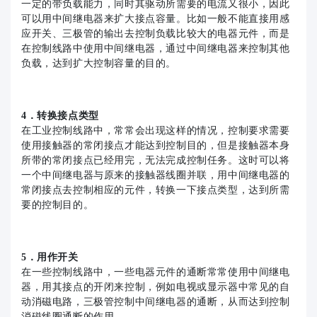
一定的带负载能力，同时其驱动所需要的电流又很小，因此
可以用中间继电器来扩大接点容量。比如一般不能直接用感
应开关、三极管的输出去控制负载比较大的电器元件，而是
在控制线路中使用中间继电器，通过中间继电器来控制其他
负载，达到扩大控制容量的目的。
4．转换接点类型
在工业控制线路中，常常会出现这样的情况，控制要求需要
使用接触器的常闭接点才能达到控制目的，但是接触器本身
所带的常闭接点已经用完，无法完成控制任务。这时可以将
一个中间继电器与原来的接触器线圈并联，用中间继电器的
常闭接点去控制相应的元件，转换一下接点类型，达到所需
要的控制目的。
5．用作开关
在一些控制线路中，一些电器元件的通断常常使用中间继电
器，用其接点的开闭来控制，例如电视或显示器中常见的自
动消磁电路，三极管控制中间继电器的通断，从而达到控制
消磁线圈通断的作用。