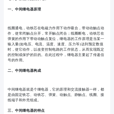
一、中间继电器原理
线圈通电，动铁芯在电磁力作用下动作吸合，带动动触点动
作，使常闭触点分开，常开触点闭合；线圈断电，动铁芯在
弹簧的作用下带动动触点复位，继电器的工作原理是当某一
输入量(如电压、电流、温度、速度、压力等)达到预定数值
时，使它动作，以改变控制电路的工作状态，从而实现既定
的控制或保护的目的。在此过程中，继电器主要起了传递信
号的作用。
二、中间继电器构成
中间继电器就是个继电器，它的原理和交流接触器一样，都
是由固定铁芯、动铁芯、弹簧、动触点、静触点、线圈、接
线端子和外壳组成。
三、中间继电器的特点