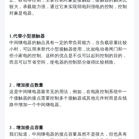
止、联动等控制，主要控制对象是接触器；接触器的触头比
较大，承载能力强，通过它来实现弱电到强电的控制，控制
对象是电器。
1.代替小型接触器
中间继电器的触点具有一定的带负荷能力，当负载容量比较
小时，可以用来替代小型接触器使用，比如电动卷闸门和一
些小家电的控制。这样的优点是不仅可以起到控制的目的，
而且可以节省空间，使电器的控制部分做得比较精致。
2．增加接点数量
这是中间继电器最常见的用法，例如，在电路控制系统中一
个接触器的接点需要控制多个接触器或其他元件时而是在线
路中增加一个中间继电器。
3．增加接点容量
我们知道，中间继电器的接点容量虽然不是很大，但也具有