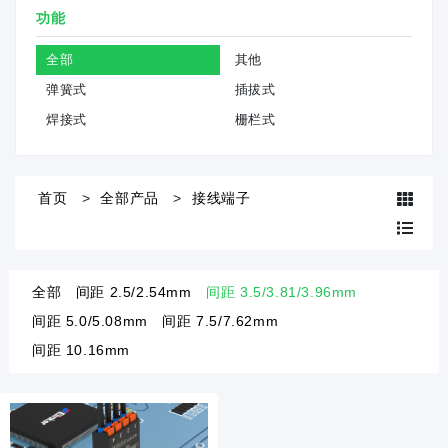
功能
全部
其他
弹簧式
插拔式
焊接式
栅栏式
首页
全部产品
接线端子
全部
间距 2.5/2.54mm
间距 3.5/3.81/3.96mm
间距 5.0/5.08mm
间距 7.5/7.62mm
间距 10.16mm