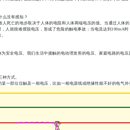
什么没有感知？
人死亡的地步取决于人体的电阻和人体两端电压的值。当通过人体的
A时，人就很难摆脱电压，形成了危险的触电事故；当电流达到100m
故。
为安全电压。我们生活中接触的电动理发剪的电压、家庭电路的电压是2
三种方式。
的某一部位仅触及一相电压，比如一相电源线或绝缘性能不好的电气外