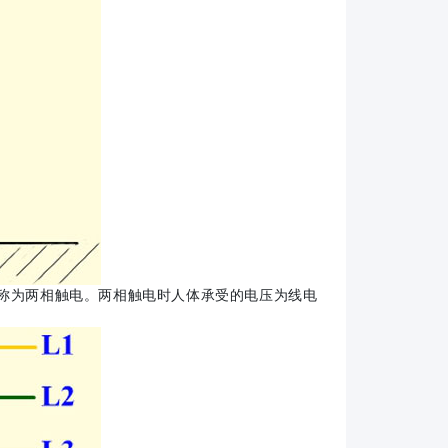
称为两相触电。两相触电时人体承受的电压为线电