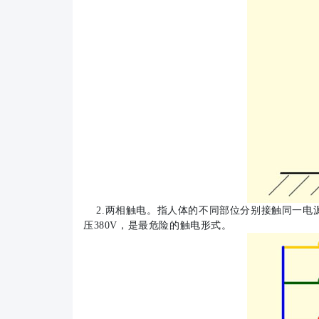
2.两相触电。指人体的不同部位分别接触同一电
压380V，是最危险的触电形式。