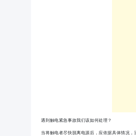
遇到触电紧急事故我们该如何处理？
当将触电者尽快脱离电源后，应依据具体情况，迅