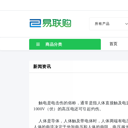
首页
商品分类
新闻资讯
触电是电击伤的俗称，通常是指人体直接触及电源
1000V（伏）的高压电还可引起灼伤。
人体是导体，人体触及带电体时，人体两端有电压
人体的电流决定于外加电压和人体的电阻，电压越