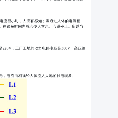
电流很小时，人没有感知；当通过人体的电流稍
A时，在很短时间内就会使人窒息、心跳停止。所以当
20V，工厂工地的动力电路电压是380V，高压输
壳，电流由相线经人体流入大地的触电现象。