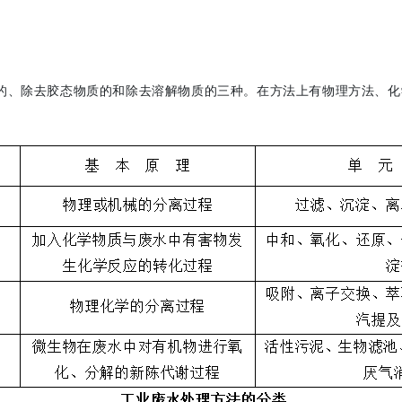
、除去胶态物质的和除去溶解物质的三种。在方法上有物理方法、化