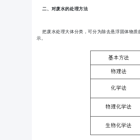
二、对废水的处理方法
把废水处理大体分类，可分为除去悬浮固体物质的
示。