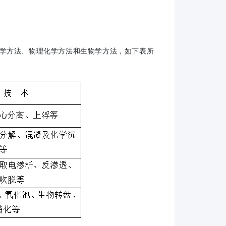
学方法、物理化学方法和生物学方法，如下表所