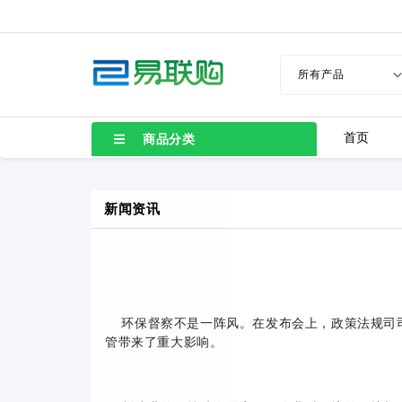
首页
商品分类
新闻资讯
环保督察不是一阵风。
在发布会上，政策法规司
管带来了重大影响。