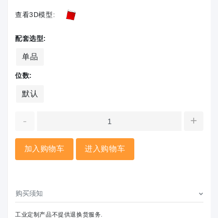
查看3D模型:
配套选型:
单品
位数:
默认
-
+
加入购物车
进入购物车
购买须知
工业定制产品不提供退换货服务.