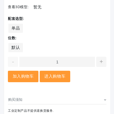
查看3D模型:
暂无
配套选型:
单品
位数:
默认
-
+
加入购物车
进入购物车
购买须知
工业定制产品不提供退换货服务.