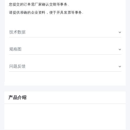
您提交的订单需厂家确认交期等事务.
请提供准确的企业资料，便于开具发票等事务.
技术数据
规格图
问题反馈
产品介绍