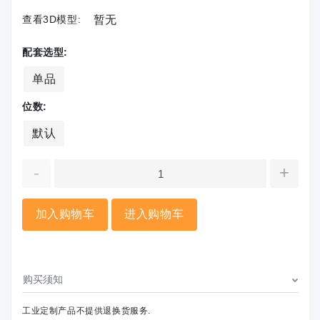
查看3D模型:
暂无
配套选型:
单品
位数:
默认
-
+
加入购物车
进入购物车
购买须知
工业定制产品不提供退换货服务.