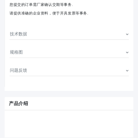
您提交的订单需厂家确认交期等事务.
请提供准确的企业资料，便于开具发票等事务.
技术数据
规格图
问题反馈
产品介绍