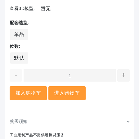
查看3D模型:
暂无
配套选型:
单品
位数:
默认
-
+
加入购物车
进入购物车
购买须知
工业定制产品不提供退换货服务.