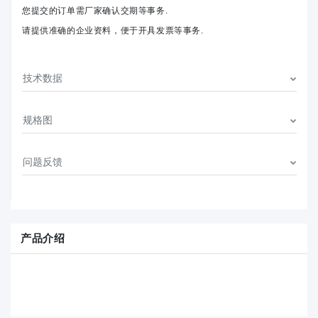
您提交的订单需厂家确认交期等事务.
请提供准确的企业资料，便于开具发票等事务.
技术数据
规格图
问题反馈
产品介绍