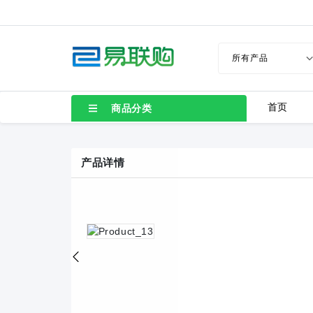
首页
商品分类
产品详情