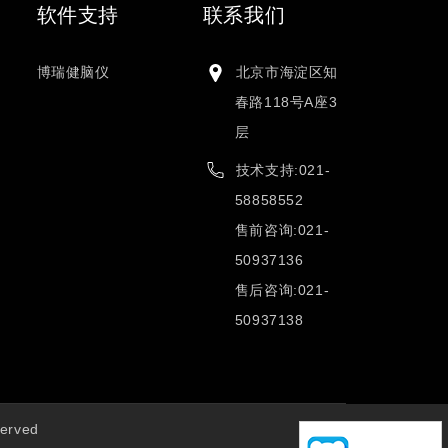
软件支持
联系我们
博瑞健脑仪
北京市海淀区知
春路118号A座3
层
技术支持:021-
58858552
售前咨询:021-
50937136
售后咨询:021-
50937138
erved