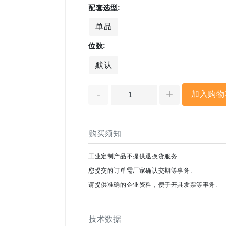
配套选型:
单品
位数:
默认
-
+
加入购物
购买须知
工业定制产品不提供退换货服务.
您提交的订单需厂家确认交期等事务.
请提供准确的企业资料，便于开具发票等事务.
技术数据