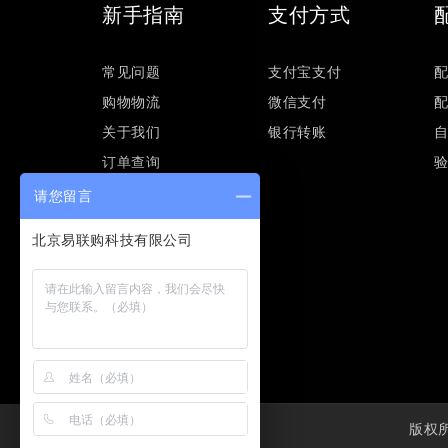
新手指南
支付方式
常见问题
支付宝支付
购物物流
微信支付
关于我们
银行转账
订单查询
请您留言
版权所有