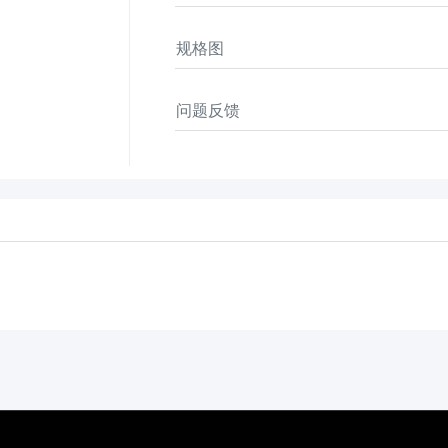
规格图
问题反馈