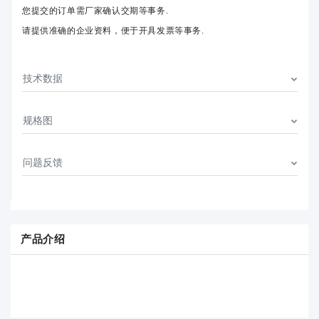
您提交的订单需厂家确认交期等事务.
请提供准确的企业资料，便于开具发票等事务.
技术数据
规格图
问题反馈
产品介绍