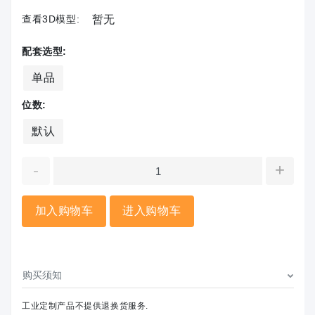
查看3D模型:
暂无
配套选型:
单品
位数:
默认
-
+
加入购物车
进入购物车
购买须知
工业定制产品不提供退换货服务.