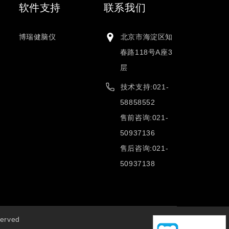
软件支持
联系我们
博瑞健脑仪
北京市海淀区知
春路118号A座3
层
技术支持:021-
58858552
售前咨询:021-
50937136
售后咨询:021-
50937138
erved