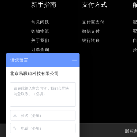
新手指南
支付方式
常见问题
支付宝支付
购物物流
微信支付
关于我们
银行转账
订单查询
请您留言
版权所有