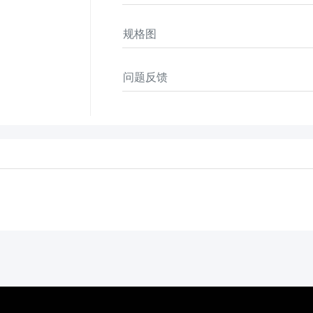
规格图
问题反馈