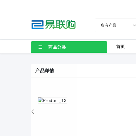
首页
商品分类
产品详情