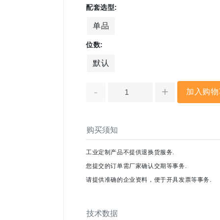
配套选型:
单品
位数:
默认
-
+
加入购物
购买须知
工业定制产品不提供退换货服务.
您提交的订单需厂家确认交期等事务.
请提供准确的企业资料，便于开具发票等事务.
技术数据