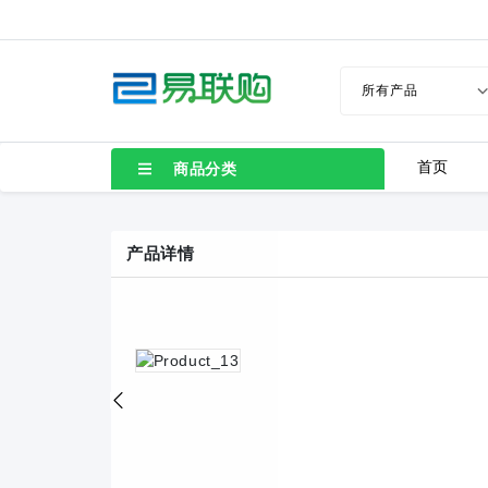
首页
商品分类
产品详情