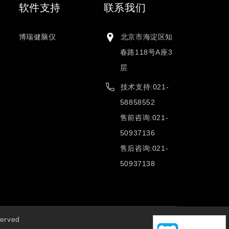
软件支持
联系我们
博瑞健脑仪
北京市海淀区知
春路118号A座3
层
技术支持:021-
58858552
售前咨询:021-
50937136
售后咨询:021-
50937138
erved