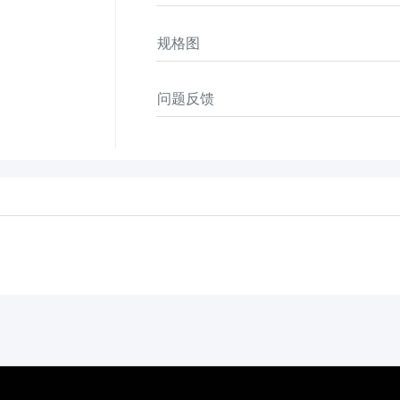
规格图
问题反馈