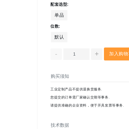
配套选型:
单品
位数:
默认
-
+
加入购物
购买须知
工业定制产品不提供退换货服务.
您提交的订单需厂家确认交期等事务.
请提供准确的企业资料，便于开具发票等事务.
技术数据