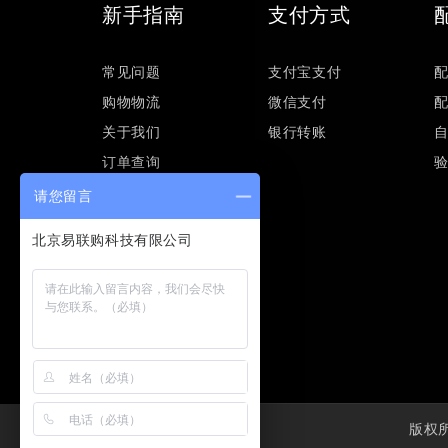
新手指南
支付方式
常见问题
支付宝支付
购物物流
微信支付
关于我们
银行转账
订单查询
请您留言
版权所有