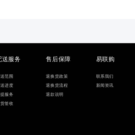
配送服务
售后保障
易联购
配送范围
退换货政策
联系我们
配送进度
退换货流程
新闻资讯
自提服务
退款说明
验货签收