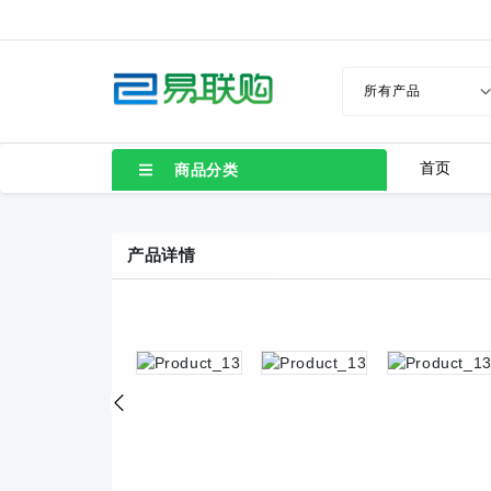
首页
商品分类
产品详情