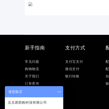
新手指南
支付方式
常见问题
支付宝支付
购物物流
微信支付
关于我们
银行转账
订单查询
请您留言