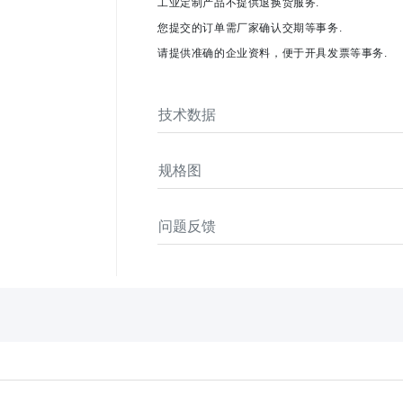
工业定制产品不提供退换货服务.
您提交的订单需厂家确认交期等事务.
请提供准确的企业资料，便于开具发票等事务.
技术数据
规格图
问题反馈