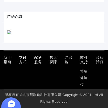
产品介绍
新手
支付
配送
售后
易联
软件
联系
指南
方式
服务
保障
购
支持
我们
博瑞
健脑
仪
版权所有 ©北京易联购科技有限公司 Copyright © 2021 Ltd.All
Rights Reserved