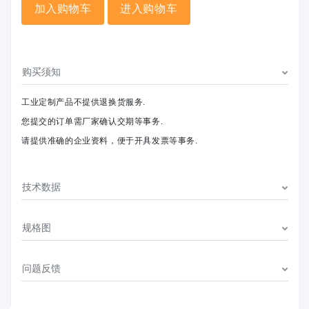
加入购物车
进入购物车
购买须知
工业定制产品不提供退换货服务.
您提交的订单需厂家确认交期等事务.
请提供准确的企业资料，便于开具发票等事务.
技术数据
规格图
问题反馈