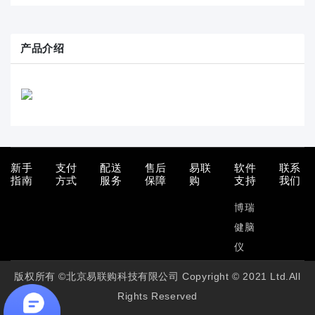
产品介绍
新手
支付
配送
售后
易联
软件
联系
指南
方式
服务
保障
购
支持
我们
博瑞
健脑
仪
版权所有 ©北京易联购科技有限公司 Copyright © 2021 Ltd.All
Rights Reserved