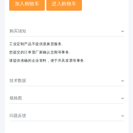
加入购物车
进入购物车
购买须知
工业定制产品不提供退换货服务.
您提交的订单需厂家确认交期等事务.
请提供准确的企业资料，便于开具发票等事务.
技术数据
规格图
问题反馈