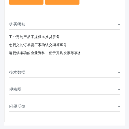
购买须知
工业定制产品不提供退换货服务.
您提交的订单需厂家确认交期等事务.
请提供准确的企业资料，便于开具发票等事务.
技术数据
规格图
问题反馈