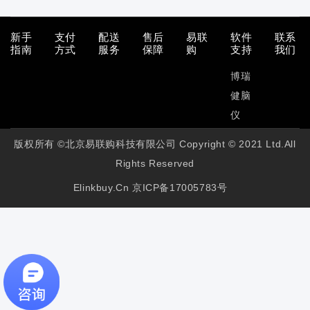
新手
支付
配送
售后
易联
软件
联系
指南
方式
服务
保障
购
支持
我们
博瑞
健脑
仪
版权所有 ©北京易联购科技有限公司 Copyright © 2021 Ltd.All
Rights Reserved
Elinkbuy.cn
京ICP备17005783号