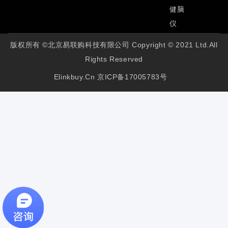
健脑
仪
版权所有 ©北京易联购科技有限公司 Copyright © 2021 Ltd.All
Rights Reserved
Elinkbuy.cn
京ICP备17005783号