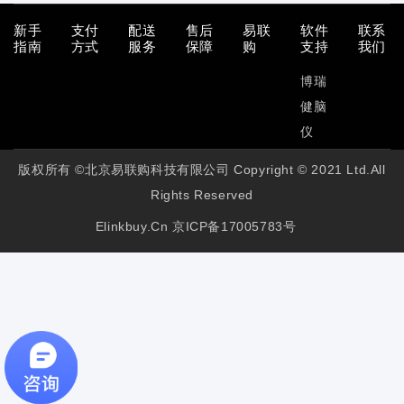
新手
支付
配送
售后
易联
软件
联系
指南
方式
服务
保障
购
支持
我们
博瑞
健脑
仪
版权所有 ©北京易联购科技有限公司 Copyright © 2021 Ltd.All
Rights Reserved
Elinkbuy.cn
京ICP备17005783号